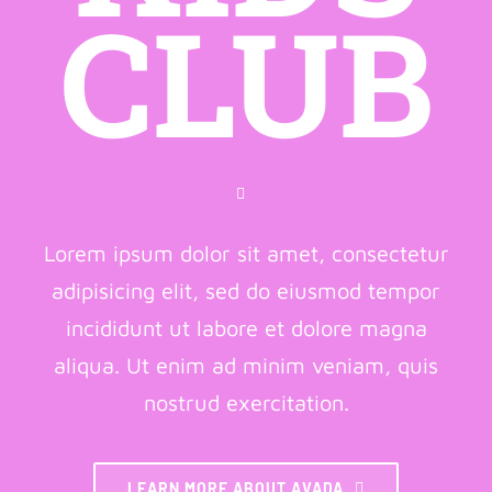
CLUB
Lorem ipsum dolor sit amet, consectetur
adipisicing elit, sed do eiusmod tempor
incididunt ut labore et dolore magna
aliqua. Ut enim ad minim veniam, quis
nostrud exercitation.
LEARN MORE ABOUT AVADA